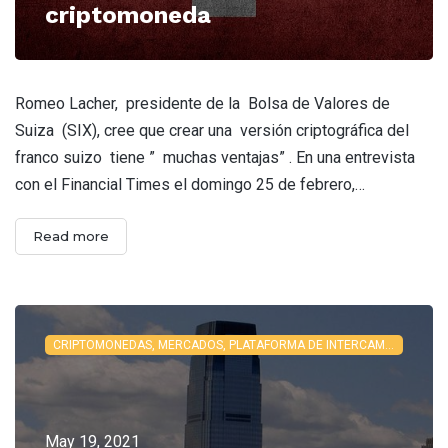
criptomoneda
Romeo Lacher, presidente de la Bolsa de Valores de
Suiza (SIX), cree que crear una versión criptográfica del
franco suizo tiene ” muchas ventajas” . En una entrevista
con el Financial Times el domingo 25 de febrero,…
Read more
CRIPTOMONEDAS, MERCADOS, PLATAFORMA DE INTERCAMBIO
May 19, 2021