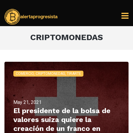
CRIPTOMONEDAS
COMERCIO, CRIPTOMONEDAS, TIRARTE
May 21, 2021
El presidente de la bolsa de
valores suiza quiere la
creación de un franco en