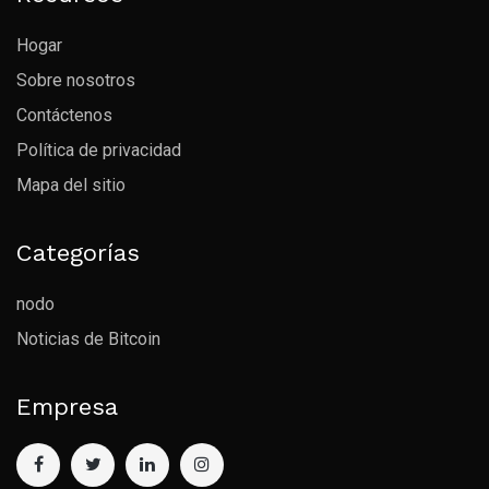
Hogar
Sobre nosotros
Contáctenos
Política de privacidad
Mapa del sitio
Categorías
nodo
Noticias de Bitcoin
Empresa