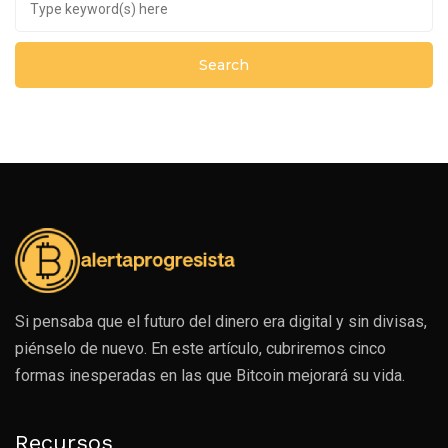
Si pensaba que el futuro del dinero era digital y sin divisas,
piénselo de nuevo. En este artículo, cubriremos cinco
formas inesperadas en las que Bitcoin mejorará su vida.
Recursos