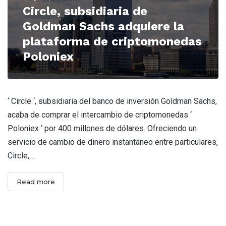
Circle, subsidiaria de
Goldman Sachs adquiere la
plataforma de criptomonedas
Poloniex
‘ Circle ‘, subsidiaria del banco de inversión Goldman Sachs,
acaba de comprar el intercambio de criptomonedas ‘
Poloniex ‘ por 400 millones de dólares. Ofreciendo un
servicio de cambio de dinero instantáneo entre particulares,
Circle,…
Read more