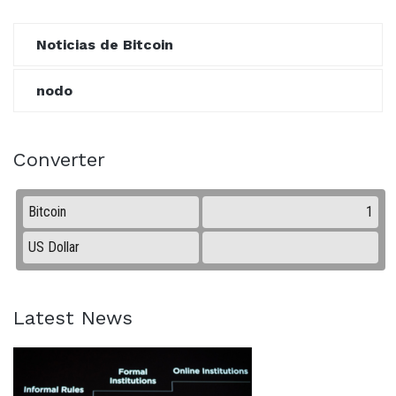
Noticias de Bitcoin
nodo
Converter
Latest News