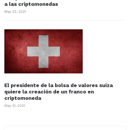
a las criptomonedas
May 22, 2021
El presidente de la bolsa de valores suiza
quiere la creación de un franco en
criptomoneda
May 21, 2021