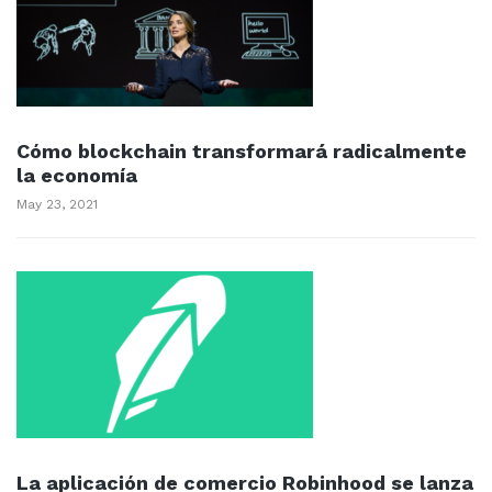
Cómo blockchain transformará radicalmente
la economía
May 23, 2021
La aplicación de comercio Robinhood se lanza