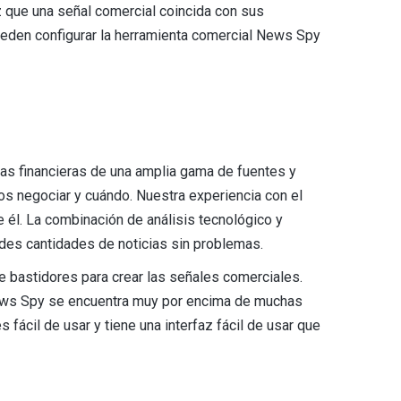
 que una señal comercial coincida con sus
pueden configurar la herramienta comercial News Spy
as financieras de una amplia gama de fuentes y
vos negociar y cuándo. Nuestra experiencia con el
 él. La combinación de análisis tecnológico y
ndes cantidades de noticias sin problemas.
e bastidores para crear las señales comerciales.
News Spy se encuentra muy por encima de muchas
ácil de usar y tiene una interfaz fácil de usar que