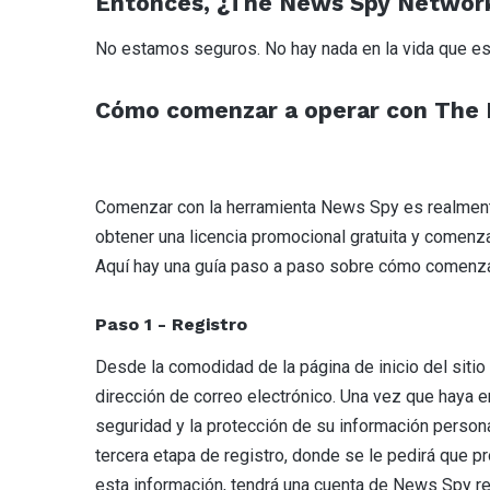
Entonces, ¿The News Spy Network
No estamos seguros. No hay nada en la vida que es
Cómo comenzar a operar con The 
Comenzar con la herramienta News Spy es realmente 
obtener una licencia promocional gratuita y comenz
Aquí hay una guía paso a paso sobre cómo comenza
Paso 1 - Registro
Desde la comodidad de la página de inicio del siti
dirección de correo electrónico. Una vez que haya 
seguridad y la protección de su información persona
tercera etapa de registro, donde se le pedirá que 
esta información, tendrá una cuenta de News Spy re