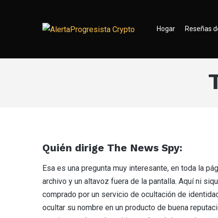
Hogar
Reseñas d
Quién dirige The News Spy:
Esa es una pregunta muy interesante, en toda la pág
archivo y un altavoz fuera de la pantalla. Aquí ni si
comprado por un servicio de ocultación de identid
ocultar su nombre en un producto de buena reputaci