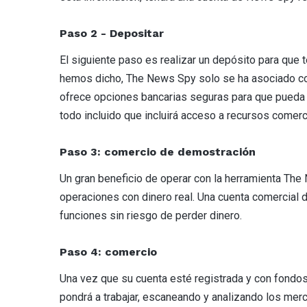
Paso 2 - Depositar
El siguiente paso es realizar un depósito para que 
hemos dicho, The News Spy solo se ha asociado con
ofrece opciones bancarias seguras para que pueda d
todo incluido que incluirá acceso a recursos comerc
Paso 3: comercio de demostración
Un gran beneficio de operar con la herramienta Th
operaciones con dinero real. Una cuenta comercial 
funciones sin riesgo de perder dinero.
Paso 4: comercio
Una vez que su cuenta esté registrada y con fondo
pondrá a trabajar, escaneando y analizando los merc