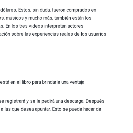
dólares. Estos, sin duda, fueron comprados en
icos, músicos y mucho más, también están los
s. En los tres videos interpretan actores
ción sobre las experiencias reales de los usuarios
tá en el libro para brindarle una ventaja
 se registrará y se le pedirá una descarga. Después
 a las que desea apuntar. Esto se puede hacer de