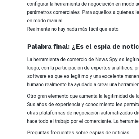
configurar la herramienta de negociación en modo 
parámetros comerciales. Para aquellos a quienes le
en modo manual.
Realmente no hay nada más fácil que esto.
Palabra final: ¿Es el espía de noti
La herramienta de comercio de News Spy es legítima
luego, con la participación de expertos analíticos, 
software es que es legítimo y una excelente manera
humano realmente ha ayudado a crear una herramient
Otro gran elemento que aumenta la legitimidad de l
Sus años de experiencia y conocimiento les permit
otras plataformas de negociación automatizadas disp
hace todo el trabajo por el comerciante. La herrami
Preguntas frecuentes sobre espías de noticias