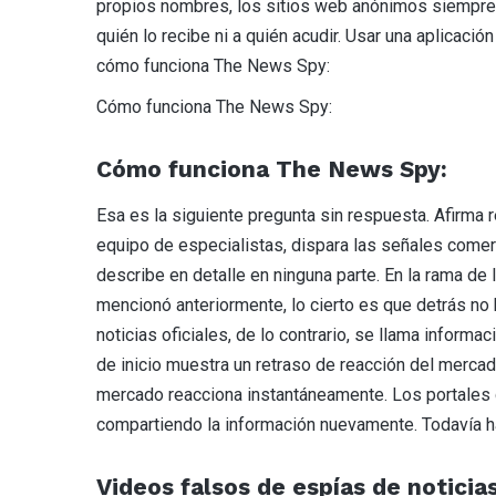
propios nombres, los sitios web anónimos siempre 
quién lo recibe ni a quién acudir. Usar una aplica
cómo funciona The News Spy:
Cómo funciona The News Spy:
Cómo funciona The News Spy:
Esa es la siguiente pregunta sin respuesta. Afirma r
equipo de especialistas, dispara las señales comer
describe en detalle en ninguna parte. En la rama de 
mencionó anteriormente, lo cierto es que detrás n
noticias oficiales, de lo contrario, se llama informa
de inicio muestra un retraso de reacción del mercad
mercado reacciona instantáneamente. Los portales d
compartiendo la información nuevamente. Todavía h
Videos falsos de espías de noticias