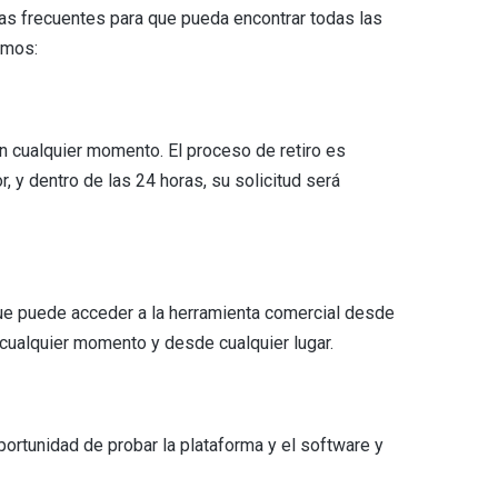
as frecuentes para que pueda encontrar todas las
amos:
en cualquier momento. El proceso de retiro es
, y dentro de las 24 horas, su solicitud será
que puede acceder a la herramienta comercial desde
n cualquier momento y desde cualquier lugar.
ortunidad de probar la plataforma y el software y