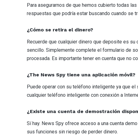
Para asegurarnos de que hemos cubierto todas las 
respuestas que podría estar buscando cuando se tr
¿Cómo se retira el dinero?
Recuerde que cualquier dinero que deposite es su ca
sencillo. Simplemente complete el formulario de soli
procesada. Es importante tener en cuenta que no co
¿The News Spy tiene una aplicación móvil?
Puede operar con su teléfono inteligente ya que el
cualquier teléfono inteligente con conexión a Intern
¿Existe una cuenta de demostración dispon
Sí hay. News Spy ofrece acceso a una cuenta demo o
sus funciones sin riesgo de perder dinero.