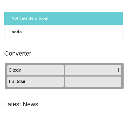
Noticias de Bitcoin
nodo
Converter
Latest News