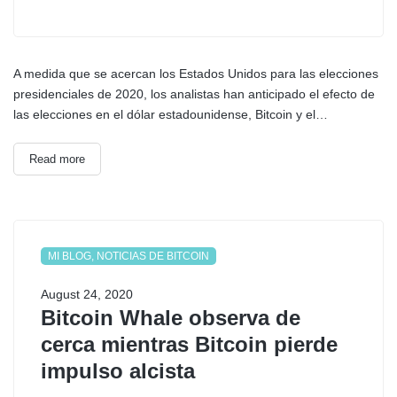
A medida que se acercan los Estados Unidos para las elecciones
presidenciales de 2020, los analistas han anticipado el efecto de
las elecciones en el dólar estadounidense, Bitcoin y el…
Read more
MI BLOG, NOTICIAS DE BITCOIN
August 24, 2020
Bitcoin Whale observa de
cerca mientras Bitcoin pierde
impulso alcista