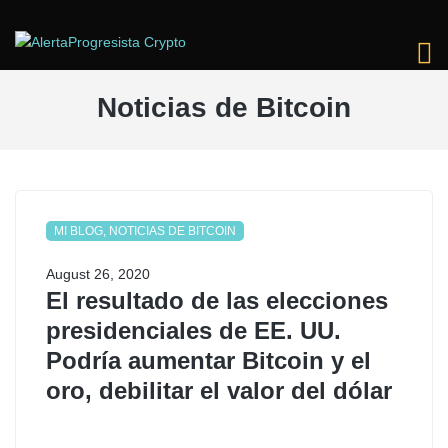
Noticias de Bitcoin
MI BLOG, NOTICIAS DE BITCOIN
August 26, 2020
El resultado de las elecciones
presidenciales de EE. UU.
Podría aumentar Bitcoin y el
oro, debilitar el valor del dólar