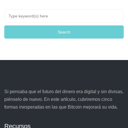
Si pensaba que el futuro del dinero era digital y sin divisas,
piénselo de nuevo. En este artículo, cubriremos cinco
formas inesperadas en las que Bitcoin mejorará su vida.
Recursos