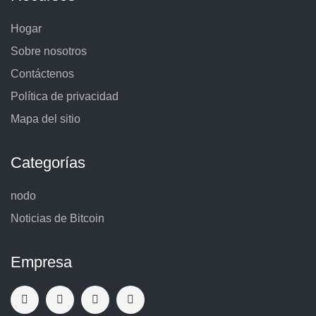
Hogar
Sobre nosotros
Contáctenos
Política de privacidad
Mapa del sitio
Categorías
nodo
Noticias de Bitcoin
Empresa