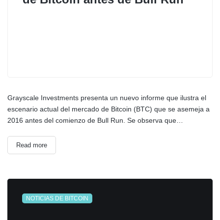
Grayscale Investments presenta un nuevo informe que ilustra el
escenario actual del mercado de Bitcoin (BTC) que se asemeja a
2016 antes del comienzo de Bull Run. Se observa que…
Read more
NOTICIAS DE BITCOIN