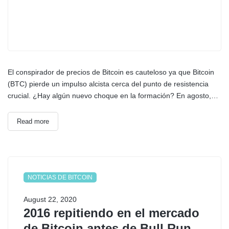
El conspirador de precios de Bitcoin es cauteloso ya que Bitcoin
(BTC) pierde un impulso alcista cerca del punto de resistencia
crucial. ¿Hay algún nuevo choque en la formación? En agosto,…
Read more
NOTICIAS DE BITCOIN
August 22, 2020
2016 repitiendo en el mercado
de Bitcoin antes de Bull Run