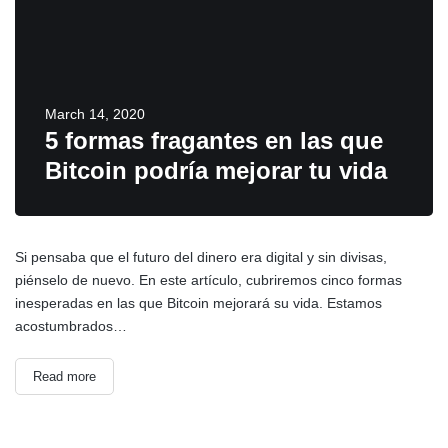
March 14, 2020
5 formas fragantes en las que
Bitcoin podría mejorar tu vida
Si pensaba que el futuro del dinero era digital y sin divisas,
piénselo de nuevo. En este artículo, cubriremos cinco formas
inesperadas en las que Bitcoin mejorará su vida. Estamos
acostumbrados…
Read more