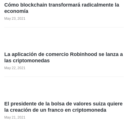
Cómo blockchain transformará radicalmente la
economía
May 23, 2021
La aplicación de comercio Robinhood se lanza a
las criptomonedas
May 22, 2021
El presidente de la bolsa de valores suiza quiere
la creación de un franco en criptomoneda
May 21, 2021