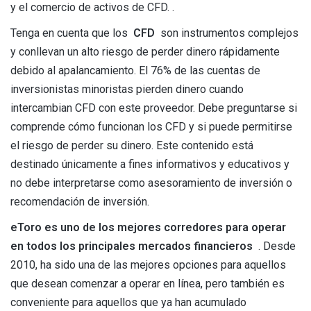
y el comercio de activos de CFD. .
Tenga en cuenta que los
CFD
son instrumentos complejos
y conllevan un alto riesgo de perder dinero rápidamente
debido al apalancamiento. El 76% de las cuentas de
inversionistas minoristas pierden dinero cuando
intercambian CFD con este proveedor. Debe preguntarse si
comprende cómo funcionan los CFD y si puede permitirse
el riesgo de perder su dinero. Este contenido está
destinado únicamente a fines informativos y educativos y
no debe interpretarse como asesoramiento de inversión o
recomendación de inversión.
eToro es uno de los mejores corredores para operar
en todos los principales mercados financieros
. Desde
2010, ha sido una de las mejores opciones para aquellos
que desean comenzar a operar en línea, pero también es
conveniente para aquellos que ya han acumulado