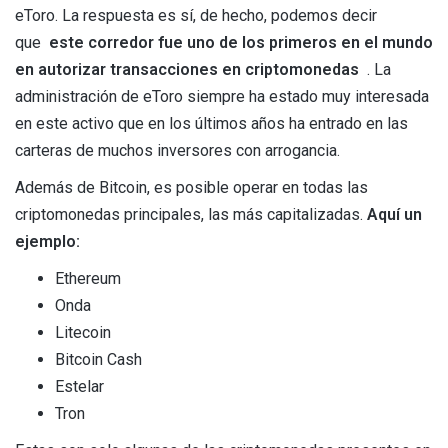
eToro. La respuesta es sí, de hecho, podemos decir
que
este corredor fue uno de los primeros en el mundo
en autorizar transacciones en criptomonedas
. La
administración de eToro siempre ha estado muy interesada
en este activo que en los últimos años ha entrado en las
carteras de muchos inversores con arrogancia.
Además de Bitcoin, es posible operar en todas las
criptomonedas principales, las más capitalizadas.
Aquí un
ejemplo:
Ethereum
Onda
Litecoin
Bitcoin Cash
Estelar
Tron