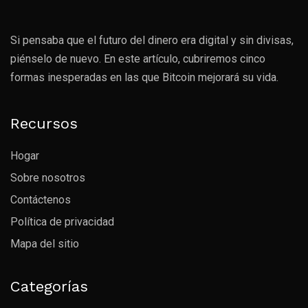
Si pensaba que el futuro del dinero era digital y sin divisas,
piénselo de nuevo. En este artículo, cubriremos cinco
formas inesperadas en las que Bitcoin mejorará su vida.
Recursos
Hogar
Sobre nosotros
Contáctenos
Política de privacidad
Mapa del sitio
Categorías