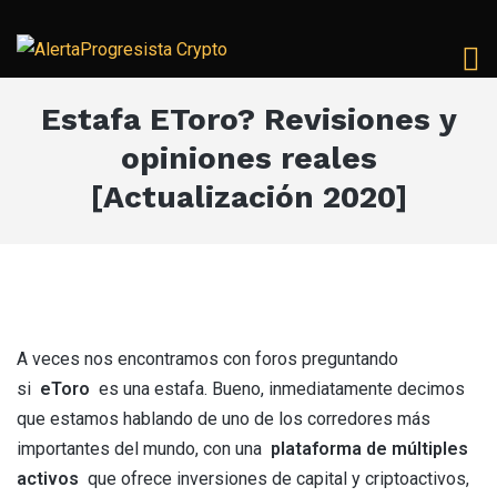
Estafa EToro? Revisiones y
opiniones reales
[Actualización 2020]
A veces nos encontramos con foros preguntando
si
eToro
es una estafa. Bueno, inmediatamente decimos
que estamos hablando de uno de los corredores más
importantes del mundo, con una
plataforma de múltiples
activos
que ofrece inversiones de capital y criptoactivos,