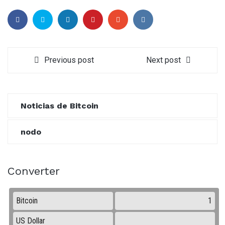
Previous post
Next post
Noticias de Bitcoin
nodo
Converter