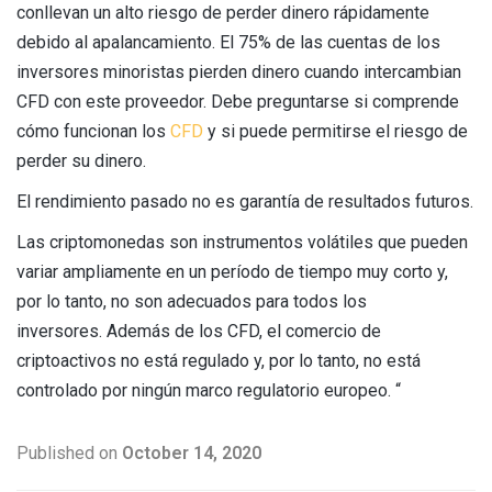
conllevan un alto riesgo de perder dinero rápidamente
debido al apalancamiento. El 75% de las cuentas de los
inversores minoristas pierden dinero cuando intercambian
CFD con este proveedor. Debe preguntarse si comprende
cómo funcionan los
CFD
y si puede permitirse el riesgo de
perder su dinero.
El rendimiento pasado no es garantía de resultados futuros.
Las criptomonedas son instrumentos volátiles que pueden
variar ampliamente en un período de tiempo muy corto y,
por lo tanto, no son adecuados para todos los
inversores. Además de los CFD, el comercio de
criptoactivos no está regulado y, por lo tanto, no está
controlado por ningún marco regulatorio europeo. “
Published on
October 14, 2020