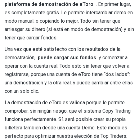
plataforma de demostración de eToro
. En primer lugar,
es completamente gratis. Le permite intercambiar demo en
modo manual, o copiando lo mejor. Todo sin tener que
arriesgar su dinero (si está en modo de demostración) y sin
tener que cargar fondos.
Una vez que esté satisfecho con los resultados de la
demostración,
puede cargar sus fondos
y comenzar a
operar con la cuenta real. Todo esto sin tener que volver a
registrarse, porque una cuenta de eToro tiene “dos lados”:
una demostración y la otra real, y puede cambiar entre ellas
con un solo clic.
La demostración de eToro es valiosa porque le permite
comprobar, sin ningún riesgo, que el sistema Copy Trading
funciona perfectamente. Sí, será posible crear su propia
billetera también desde una cuenta Demo. Este modo es
perfecto para optimizar nuestra elección de Top Traders: