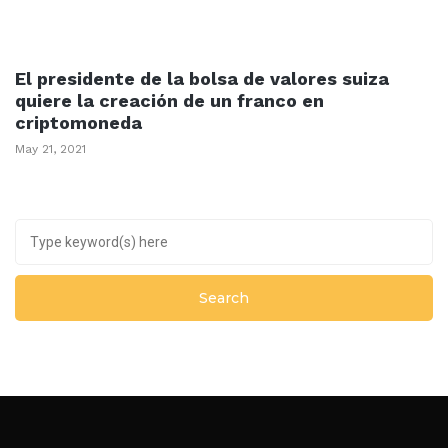
El presidente de la bolsa de valores suiza
quiere la creación de un franco en
criptomoneda
May 21, 2021