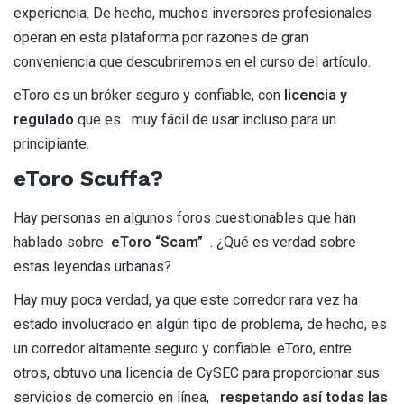
experiencia. De hecho, muchos inversores profesionales
operan en esta plataforma por razones de gran
conveniencia que descubriremos en el curso del artículo.
eToro es un bróker seguro y confiable, con
licencia y
regulado
que es muy fácil de usar incluso para un
principiante.
eToro Scuffa?
Hay personas en algunos foros cuestionables que han
hablado sobre
eToro “Scam”
. ¿Qué es verdad sobre
estas leyendas urbanas?
Hay muy poca verdad, ya que este corredor rara vez ha
estado involucrado en algún tipo de problema, de hecho, es
un corredor altamente seguro y confiable. eToro, entre
otros, obtuvo una licencia de CySEC para proporcionar sus
servicios de comercio en línea,
respetando así todas las