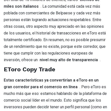
miles son italianos
. La comunidad está cada vez más
poblada con comerciantes de Belpaese y cada vez más
personas están logrando actuaciones respetables. Entre
otras cosas, otro aspecto muy apreciado en las opiniones
de los usuarios, el historial de transacciones en eToro está
totalmente certificado. En resumen, no es posible presumir
de un rendimiento que no existe, porque este corredor, que
tiene que cumplir con las regulaciones europeas de
inversión, ofrece un
nivel muy alto de transparencia
.
EToro Copy Trade
Estas características ya convertirían a eToro en un
gran corredor para el comercio en línea
. Pero eToro es
mucho más que eso: estamos hablando de la plataforma de
comercio social líder en el mundo. Esto significa que los
inversores pueden decidir tener un perfil personal (como en