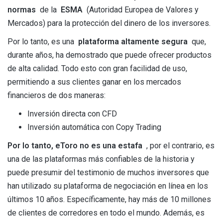
normas
de la
ESMA
(Autoridad Europea de Valores y
Mercados) para la protección del dinero de los inversores.
Por lo tanto, es una
plataforma altamente segura
que,
durante años, ha demostrado que puede ofrecer productos
de alta calidad. Todo esto con gran facilidad de uso,
permitiendo a sus clientes ganar en los mercados
financieros de dos maneras:
Inversión directa con CFD
Inversión automática con Copy Trading
Por lo tanto, eToro no es una estafa
, por el contrario, es
una de las plataformas más confiables de la historia y
puede presumir del testimonio de muchos inversores que
han utilizado su plataforma de negociación en línea en los
últimos 10 años. Específicamente, hay más de 10 millones
de clientes de corredores en todo el mundo. Además, es