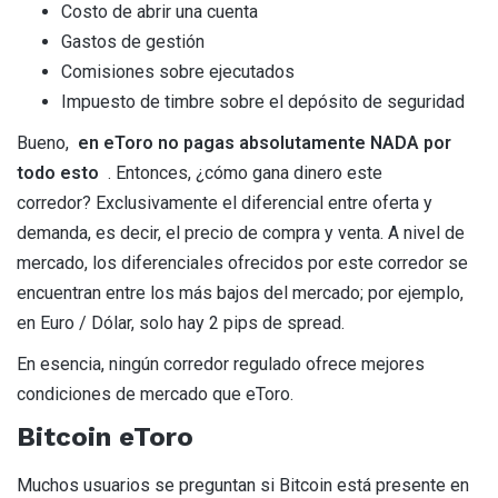
Costo de abrir una cuenta
Gastos de gestión
Comisiones sobre ejecutados
Impuesto de timbre sobre el depósito de seguridad
Bueno,
en eToro no pagas absolutamente NADA por
todo esto
. Entonces, ¿cómo gana dinero este
corredor? Exclusivamente el diferencial entre oferta y
demanda, es decir, el precio de compra y venta. A nivel de
mercado, los diferenciales ofrecidos por este corredor se
encuentran entre los más bajos del mercado; por ejemplo,
en Euro / Dólar, solo hay 2 pips de spread.
En esencia, ningún corredor regulado ofrece mejores
condiciones de mercado que eToro.
Bitcoin eToro
Muchos usuarios se preguntan si Bitcoin está presente en