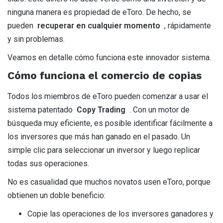
ninguna manera es propiedad de eToro. De hecho, se
pueden
recuperar en cualquier momento
, rápidamente
y sin problemas.
Veamos en detalle cómo funciona este innovador sistema.
Cómo funciona el comercio de copias
Todos los miembros de eToro pueden comenzar a usar el
sistema patentado
Copy Trading
. Con un motor de
búsqueda muy eficiente, es posible identificar fácilmente a
los inversores que más han ganado en el pasado. Un
simple clic para seleccionar un inversor y luego replicar
todas sus operaciones.
No es casualidad que muchos novatos usen eToro, porque
obtienen un doble beneficio:
Copie las operaciones de los inversores ganadores y