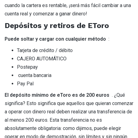
cuando la cartera es rentable, ¡será más fácil cambiar a una
cuenta real y comenzar a ganar dinero!
Depósitos y retiros de EToro
Puede soltar y cargar con cualquier método
:
Tarjeta de crédito / débito
CAJERO AUTOMÁTICO
Postepay
cuenta bancaria
Pay Pal
El depósito mínimo de eToro es de 200 euros
. ¿Qué
significa? Esto significa que aquellos que quieran comenzar
a operar con dinero real deben realizar una transferencia de
al menos 200 euros. Esta transferencia no es
absolutamente obligatoria: como dijimos, puede elegir
operar en modo de demostración, sin límites y sin ningún