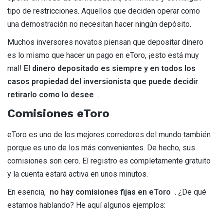
tipo de restricciones. Aquellos que deciden operar como
una demostración no necesitan hacer ningún depósito.
Muchos inversores novatos piensan que depositar dinero
es lo mismo que hacer un pago en eToro, ¡esto está muy
mal!
El dinero depositado es siempre y en todos los
casos propiedad del inversionista que puede decidir
retirarlo como lo desee
.
Comisiones eToro
eToro es uno de los mejores corredores del mundo también
porque es uno de los más convenientes. De hecho, sus
comisiones son cero. El registro es completamente gratuito
y la cuenta estará activa en unos minutos.
En esencia,
no hay comisiones fijas en eToro
. ¿De qué
estamos hablando? He aquí algunos ejemplos: