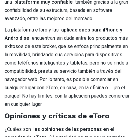
una
plataforma muy confiable
también gracias a la gran
confiabilidad de su estructura, basada en software
avanzado, entre las mejores del mercado.
La plataforma eToro y las
aplicaciones para iPhone y
Android se
encuentran sin duda entre los productos más
exitosos de este broker, que se enfoca principalmente en
la movilidad, brindando sus servicios para dispositivos
como teléfonos inteligentes y tabletas, pero no se rinde a
compatibilidad, presta su servicio también a través del
navegador web. Por lo tanto, es posible comerciar en
cualquier lugar con eToro, en casa, en la oficina o … ¡en el
parque! No hay límites, con la aplicación puedes comerciar
en cualquier lugar.
Opiniones y críticas de eToro
¿Cuáles son
las opiniones de las personas en el