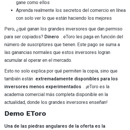
gane como ellos
Aprenda realmente los secretos del comercio en línea
con solo ver lo que están haciendo los mejores
Pero, ¿qué ganan los grandes inversores que dan permiso
para ser copiados?
Dinero
. eToro les paga en función del
número de suscriptores que tienen. Este pago se suma a
las ganancias normales que estos inversores logran
acumular al operar en el mercado.
Esto no solo explica por qué permiten la copia, sino que
también están
extremadamente disponibles para los
inversores menos experimentados
. ¡eToro es la
academia comercial más completa disponible en la
actualidad, donde los grandes inversores enseñan!
Demo EToro
Una de las piedras angulares de la oferta es la