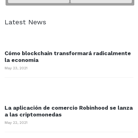
Latest News
Cómo blockchain transformará radicalmente
la economía
May 23, 2021
La aplicación de comercio Robinhood se lanza
a las criptomonedas
May 22, 2021