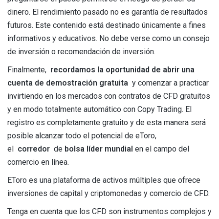
dinero. El rendimiento pasado no es garantía de resultados
futuros. Este contenido está destinado únicamente a fines
informativos y educativos. No debe verse como un consejo
de inversión o recomendación de inversión.
Finalmente,
recordamos la oportunidad de abrir una
cuenta de demostración gratuita
y comenzar a practicar
invirtiendo en los mercados con contratos de CFD gratuitos
y en modo totalmente automático con Copy Trading. El
registro es completamente gratuito y de esta manera será
posible alcanzar todo el potencial de eToro,
el
corredor
de
bolsa líder mundial
en el campo del
comercio en línea.
EToro es una plataforma de activos múltiples que ofrece
inversiones de capital y criptomonedas y comercio de CFD.
Tenga en cuenta que los CFD son instrumentos complejos y